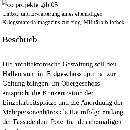
Umbau und Erweiterung eines ehemaligen
Kriegsmaterialmagazins zur eidg. Militärbibliothek.
Beschrieb
Die architektonische Gestaltung soll den
Hallenraum im Erdgeschoss optimal zur
Geltung bringen. Im Obergeschoss
entspricht die Konzentration der
Einzelarbeitsplätze und die Anordnung der
Mehrpersonenbüros als Raumfolge entlang
der Fassade dem Potential des ehemaligen