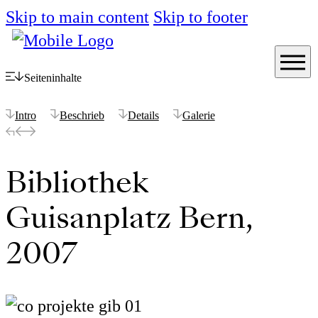
Skip to main content
Skip to footer
Seiteninhalte
Intro
Beschrieb
Details
Galerie
Bibliothek
Guisanplatz Bern,
2007