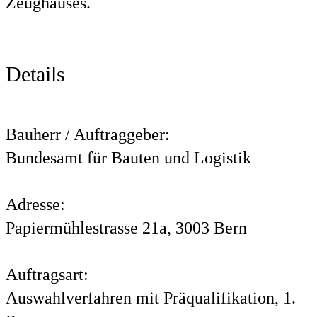
Zeughauses.
Details
Bauherr / Auftraggeber:
Bundesamt für Bauten und Logistik
Adresse:
Papiermühlestrasse 21a, 3003 Bern
Auftragsart:
Auswahlverfahren mit Präqualifikation, 1.